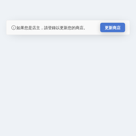
如果您是店主，請登錄以更新您的商店。
更新商店