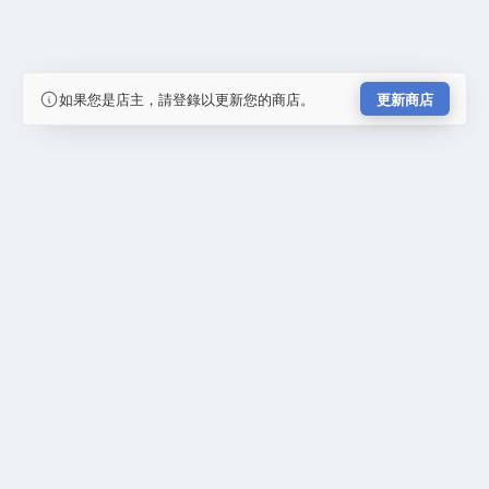
如果您是店主，請登錄以更新您的商店。
更新商店