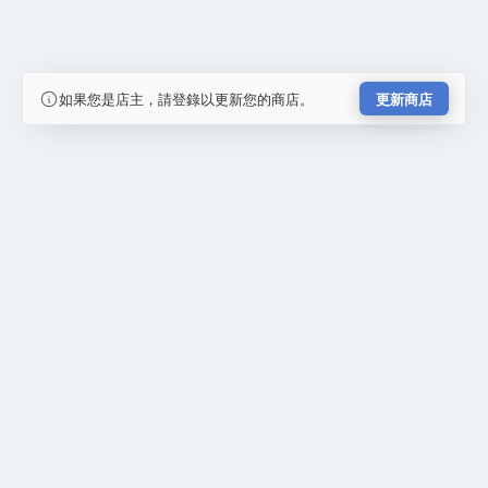
如果您是店主，請登錄以更新您的商店。
更新商店