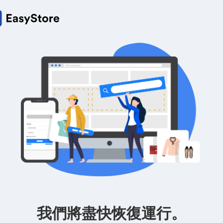
我們將盡快恢復運行。