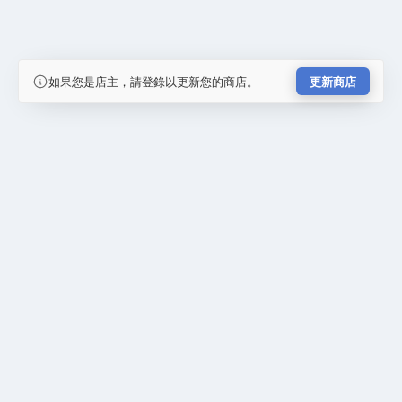
如果您是店主，請登錄以更新您的商店。
更新商店