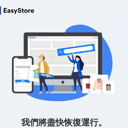
我們將盡快恢復運行。