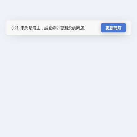
如果您是店主，請登錄以更新您的商店。
更新商店