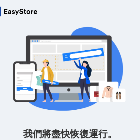
我們將盡快恢復運行。