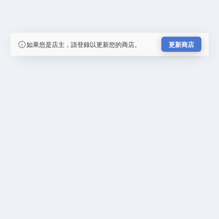
如果您是店主，請登錄以更新您的商店。
更新商店