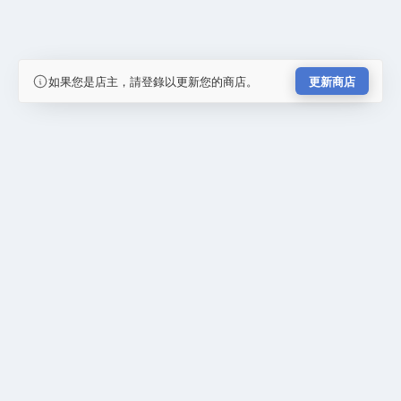
如果您是店主，請登錄以更新您的商店。
更新商店