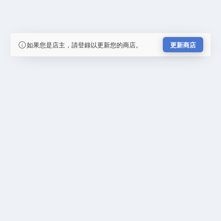
如果您是店主，請登錄以更新您的商店。
更新商店