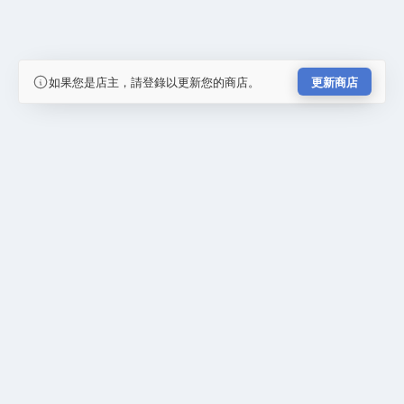
如果您是店主，請登錄以更新您的商店。
更新商店