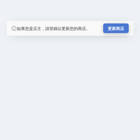
如果您是店主，請登錄以更新您的商店。
更新商店