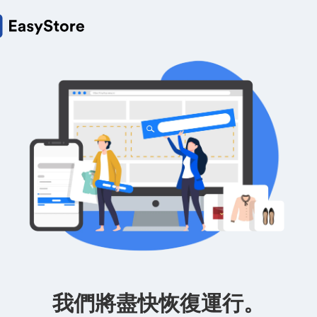
我們將盡快恢復運行。