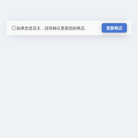
如果您是店主，請登錄以更新您的商店。
更新商店