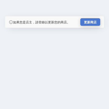
如果您是店主，請登錄以更新您的商店。
更新商店