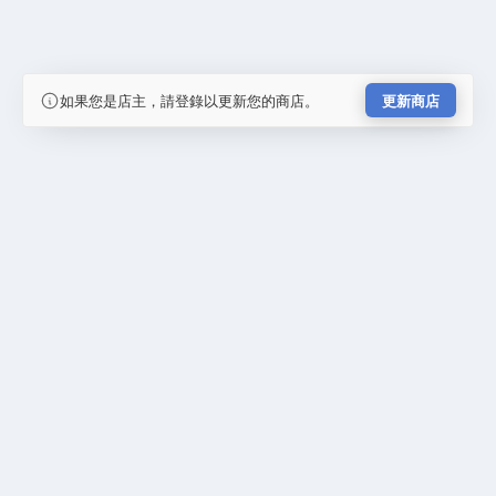
如果您是店主，請登錄以更新您的商店。
更新商店