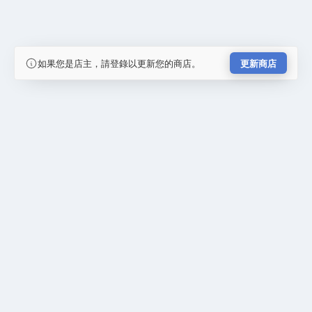
如果您是店主，請登錄以更新您的商店。
更新商店