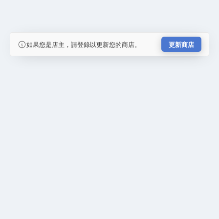
如果您是店主，請登錄以更新您的商店。
更新商店