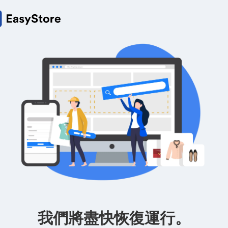
我們將盡快恢復運行。