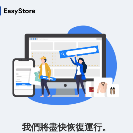
我們將盡快恢復運行。