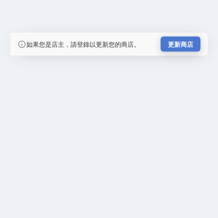
如果您是店主，請登錄以更新您的商店。
更新商店