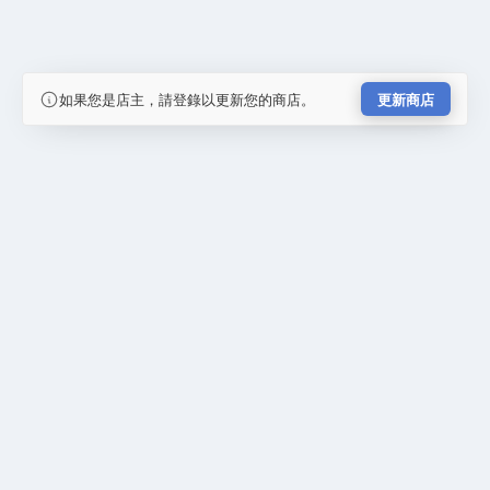
如果您是店主，請登錄以更新您的商店。
更新商店