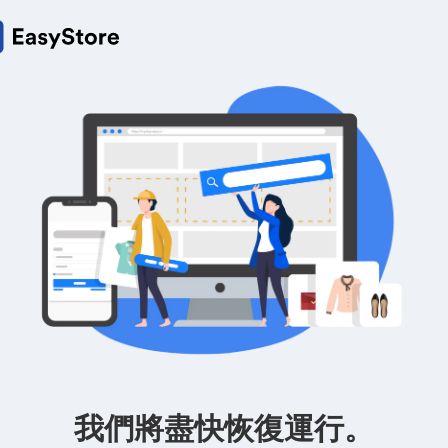
我們將盡快恢復運行。