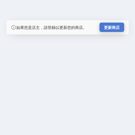
如果您是店主，請登錄以更新您的商店。
更新商店