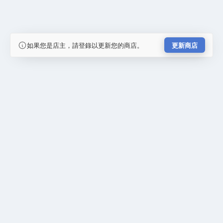
如果您是店主，請登錄以更新您的商店。
更新商店