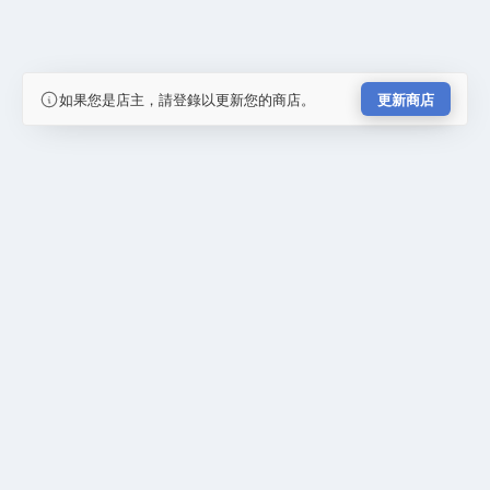
如果您是店主，請登錄以更新您的商店。
更新商店