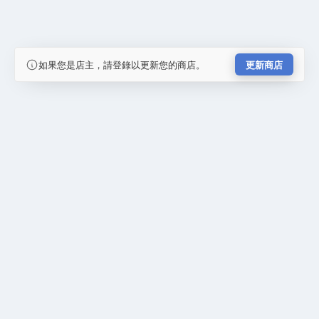
如果您是店主，請登錄以更新您的商店。
更新商店