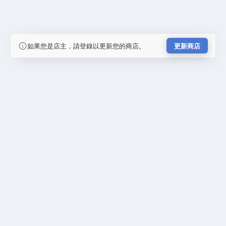
如果您是店主，請登錄以更新您的商店。
更新商店