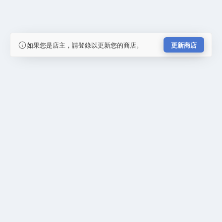
如果您是店主，請登錄以更新您的商店。
更新商店