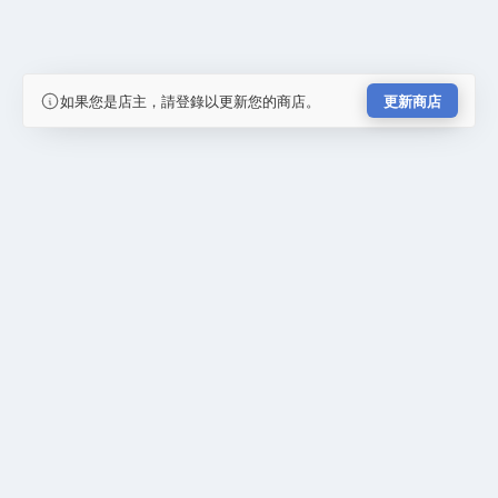
如果您是店主，請登錄以更新您的商店。
更新商店