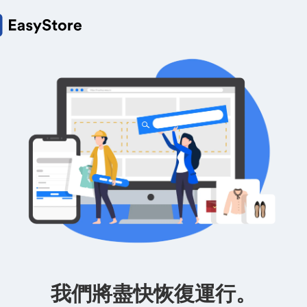
我們將盡快恢復運行。