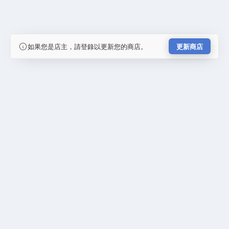
如果您是店主，請登錄以更新您的商店。
更新商店