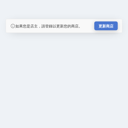
如果您是店主，請登錄以更新您的商店。
更新商店