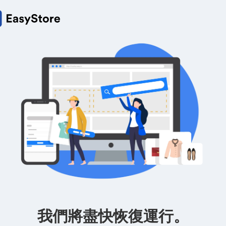
我們將盡快恢復運行。