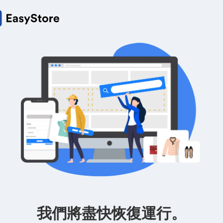
我們將盡快恢復運行。