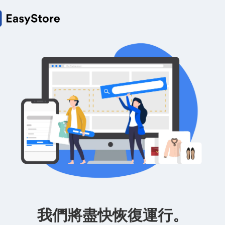
我們將盡快恢復運行。