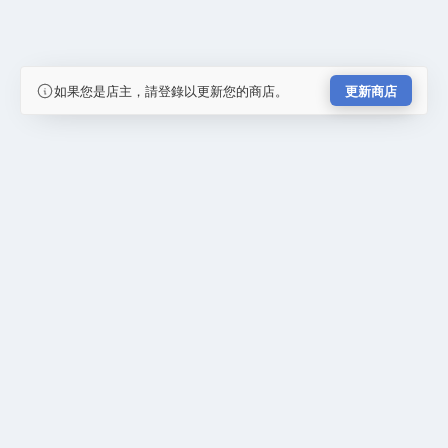
如果您是店主，請登錄以更新您的商店。
更新商店