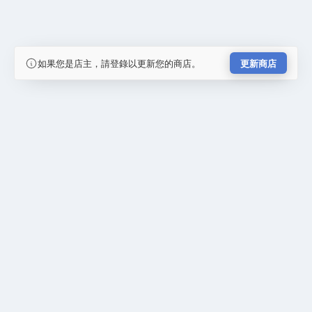
如果您是店主，請登錄以更新您的商店。
更新商店