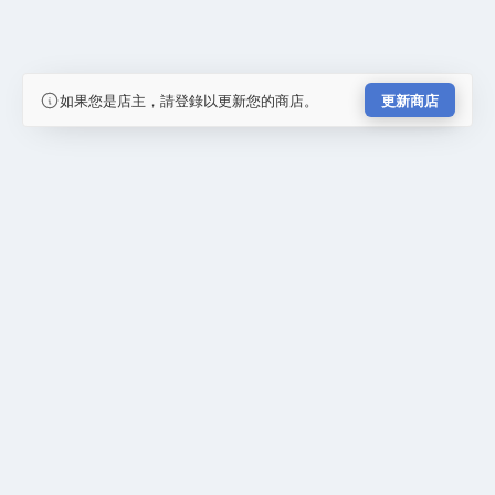
如果您是店主，請登錄以更新您的商店。
更新商店