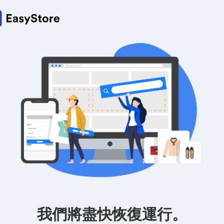
我們將盡快恢復運行。