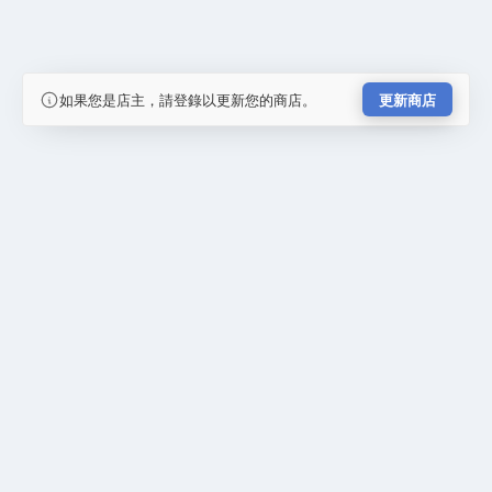
如果您是店主，請登錄以更新您的商店。
更新商店