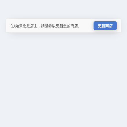
如果您是店主，請登錄以更新您的商店。
更新商店