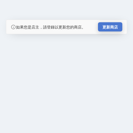
如果您是店主，請登錄以更新您的商店。
更新商店