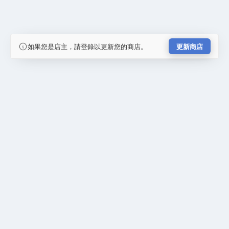
如果您是店主，請登錄以更新您的商店。
更新商店