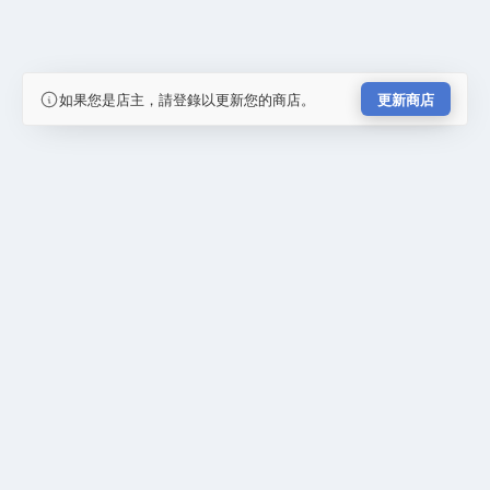
如果您是店主，請登錄以更新您的商店。
更新商店