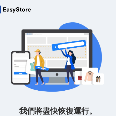
我們將盡快恢復運行。