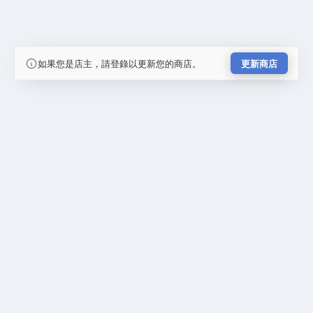
如果您是店主，請登錄以更新您的商店。
更新商店