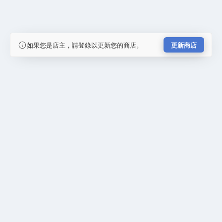
如果您是店主，請登錄以更新您的商店。
更新商店