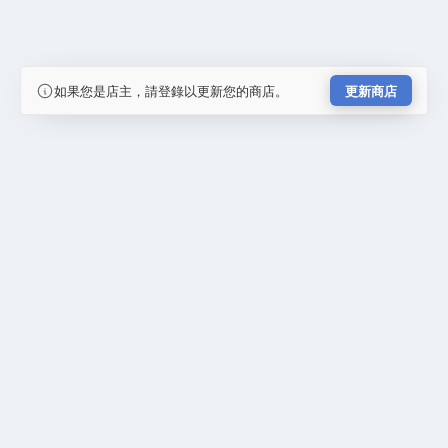
如果您是店主，請登錄以更新您的商店。
更新商店